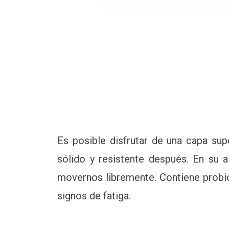
Es posible disfrutar de una capa sup
sólido y resistente después. En su 
movernos libremente. Contiene probiót
signos de fatiga.