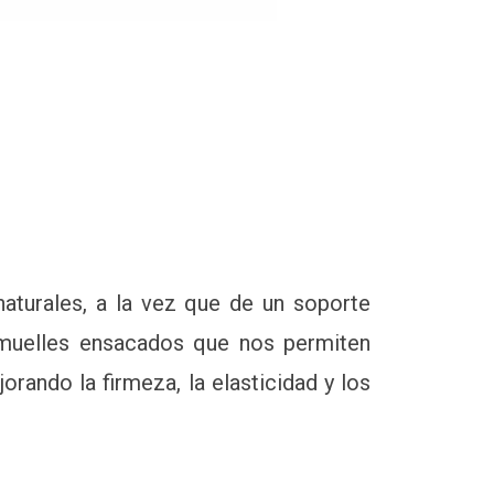
aturales, a la vez que de un soporte
nomuelles ensacados que nos permiten
rando la firmeza, la elasticidad y los