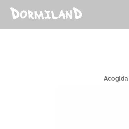
Acogida 