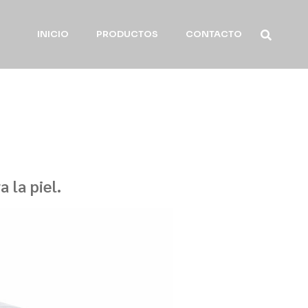
INICIO
PRODUCTOS
CONTACTO
 la piel.