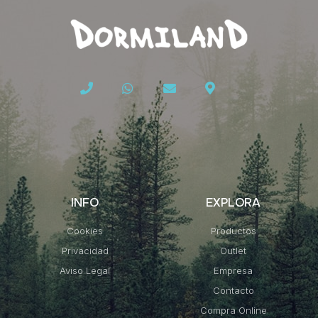
INFO
EXPLORA
Cookies
Productos
Privacidad
Outlet
Aviso Legal
Empresa
Contacto
Compra Online