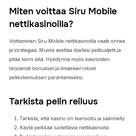
Miten voittaa Siru Mobile
nettikasinoilla?
Voittaminen Siru Mobile nettikasinoilla vaatii onnea
ja strategiaa. Muista asettaa itsellesi pelibudjetti ja
pitää kiinni siitä. Hyödynnä myös kasinoiden
tarjoamat bonukset ja ilmaiskierrokset
pelikokemuksen parantamiseksi.
Tarkista pelin reiluus
Tarkista, että kasino on lisensoitu ja säännelty
Käytä pelkkää luotettavia nettikasinoita