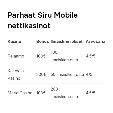
Parhaat Siru Mobile
nettikasinot
Kasino
Bonus
Ilmaiskierrokset
Arvosana
100
Pelaamo
100€
4.5/5
ilmaiskierrosta
Kalevala
200€
50 ilmaiskierrosta
4/5
Kasino
200
Maria Casino
100€
4.5/5
ilmaiskierrosta