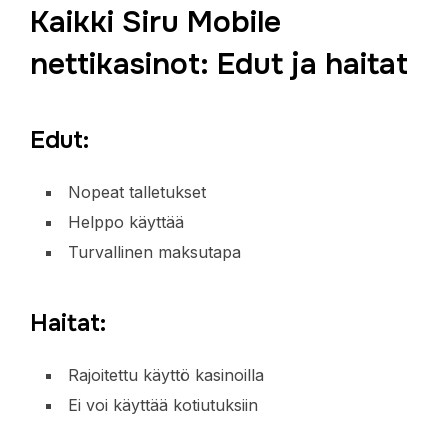
Kaikki Siru Mobile
nettikasinot: Edut ja haitat
Edut:
Nopeat talletukset
Helppo käyttää
Turvallinen maksutapa
Haitat:
Rajoitettu käyttö kasinoilla
Ei voi käyttää kotiutuksiin